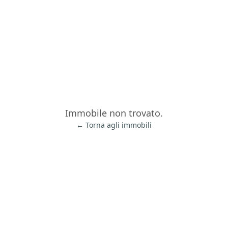
Immobile non trovato.
← Torna agli immobili