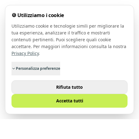
🍪 Utilizziamo i cookie
Utilizziamo cookie e tecnologie simili per migliorare la
tua esperienza, analizzare il traffico e mostrarti
contenuti pertinenti. Puoi scegliere quali cookie
accettare. Per maggiori informazioni consulta la nostra
Privacy Policy
.
Personalizza preferenze
Rifiuta tutto
Accetta tutti