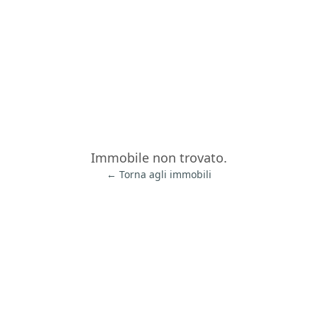
Immobile non trovato.
← Torna agli immobili