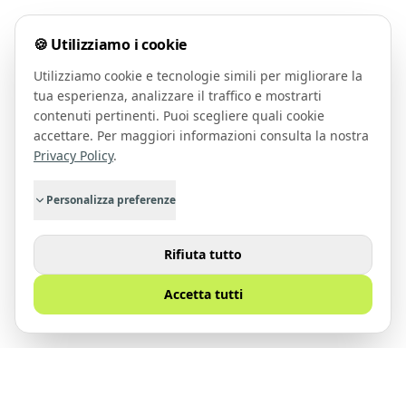
🍪 Utilizziamo i cookie
Utilizziamo cookie e tecnologie simili per migliorare la
tua esperienza, analizzare il traffico e mostrarti
contenuti pertinenti. Puoi scegliere quali cookie
accettare. Per maggiori informazioni consulta la nostra
Privacy Policy
.
Personalizza preferenze
Rifiuta tutto
Accetta tutti