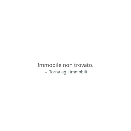
Immobile non trovato.
← Torna agli immobili