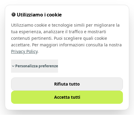
🍪 Utilizziamo i cookie
Utilizziamo cookie e tecnologie simili per migliorare la
tua esperienza, analizzare il traffico e mostrarti
contenuti pertinenti. Puoi scegliere quali cookie
accettare. Per maggiori informazioni consulta la nostra
Privacy Policy
.
Personalizza preferenze
Rifiuta tutto
Accetta tutti