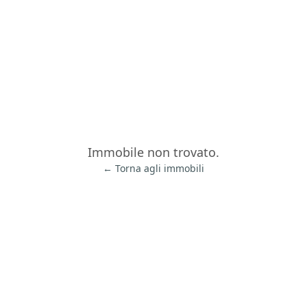
Immobile non trovato.
← Torna agli immobili