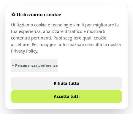
🍪 Utilizziamo i cookie
Utilizziamo cookie e tecnologie simili per migliorare la
tua esperienza, analizzare il traffico e mostrarti
contenuti pertinenti. Puoi scegliere quali cookie
accettare. Per maggiori informazioni consulta la nostra
Privacy Policy
.
Personalizza preferenze
Rifiuta tutto
Accetta tutti