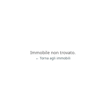
Immobile non trovato.
← Torna agli immobili