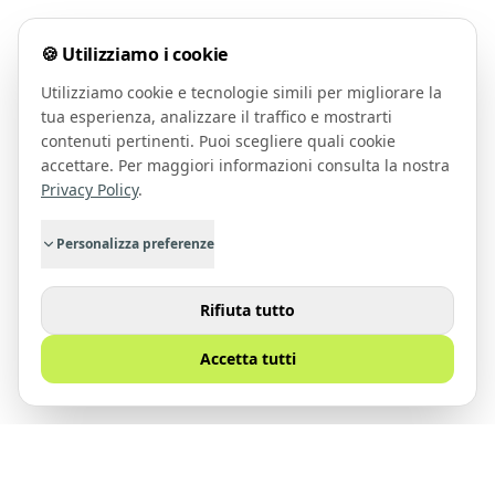
🍪 Utilizziamo i cookie
Utilizziamo cookie e tecnologie simili per migliorare la
tua esperienza, analizzare il traffico e mostrarti
contenuti pertinenti. Puoi scegliere quali cookie
accettare. Per maggiori informazioni consulta la nostra
Privacy Policy
.
Personalizza preferenze
Rifiuta tutto
Accetta tutti