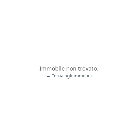
Immobile non trovato.
← Torna agli immobili