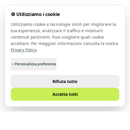
🍪 Utilizziamo i cookie
Utilizziamo cookie e tecnologie simili per migliorare la
tua esperienza, analizzare il traffico e mostrarti
contenuti pertinenti. Puoi scegliere quali cookie
accettare. Per maggiori informazioni consulta la nostra
Privacy Policy
.
Personalizza preferenze
Rifiuta tutto
Accetta tutti