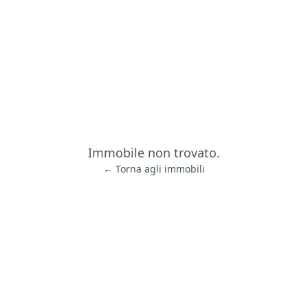
Immobile non trovato.
← Torna agli immobili