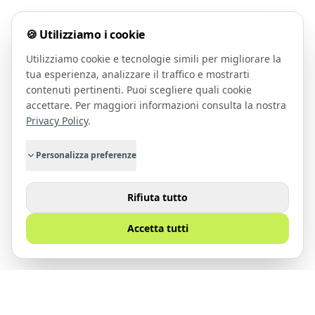
🍪 Utilizziamo i cookie
Utilizziamo cookie e tecnologie simili per migliorare la
tua esperienza, analizzare il traffico e mostrarti
contenuti pertinenti. Puoi scegliere quali cookie
accettare. Per maggiori informazioni consulta la nostra
Privacy Policy
.
Personalizza preferenze
Rifiuta tutto
Accetta tutti