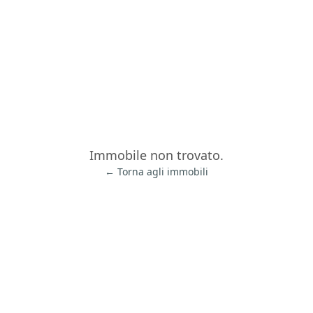
Immobile non trovato.
← Torna agli immobili