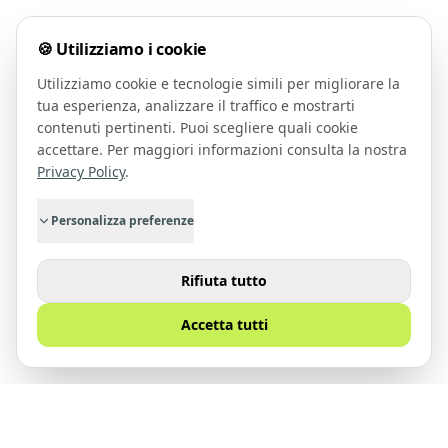
🍪 Utilizziamo i cookie
Utilizziamo cookie e tecnologie simili per migliorare la
tua esperienza, analizzare il traffico e mostrarti
contenuti pertinenti. Puoi scegliere quali cookie
accettare. Per maggiori informazioni consulta la nostra
Privacy Policy
.
Personalizza preferenze
Rifiuta tutto
Accetta tutti