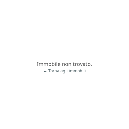
Immobile non trovato.
← Torna agli immobili