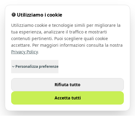
🍪 Utilizziamo i cookie
Utilizziamo cookie e tecnologie simili per migliorare la
tua esperienza, analizzare il traffico e mostrarti
contenuti pertinenti. Puoi scegliere quali cookie
accettare. Per maggiori informazioni consulta la nostra
Privacy Policy
.
Personalizza preferenze
Rifiuta tutto
Accetta tutti