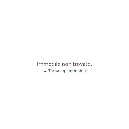
Immobile non trovato.
← Torna agli immobili