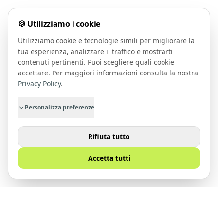
🍪 Utilizziamo i cookie
Utilizziamo cookie e tecnologie simili per migliorare la
tua esperienza, analizzare il traffico e mostrarti
contenuti pertinenti. Puoi scegliere quali cookie
accettare. Per maggiori informazioni consulta la nostra
Privacy Policy
.
Personalizza preferenze
Rifiuta tutto
Accetta tutti