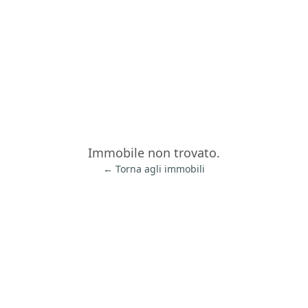
Immobile non trovato.
← Torna agli immobili