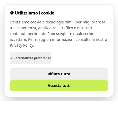
🍪 Utilizziamo i cookie
Utilizziamo cookie e tecnologie simili per migliorare la
tua esperienza, analizzare il traffico e mostrarti
contenuti pertinenti. Puoi scegliere quali cookie
accettare. Per maggiori informazioni consulta la nostra
Privacy Policy
.
Personalizza preferenze
Rifiuta tutto
Accetta tutti