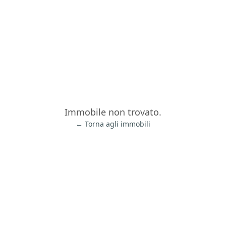
Immobile non trovato.
← Torna agli immobili