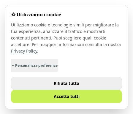
🍪 Utilizziamo i cookie
Utilizziamo cookie e tecnologie simili per migliorare la
tua esperienza, analizzare il traffico e mostrarti
contenuti pertinenti. Puoi scegliere quali cookie
accettare. Per maggiori informazioni consulta la nostra
Privacy Policy
.
Personalizza preferenze
Rifiuta tutto
Accetta tutti