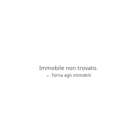
Immobile non trovato.
← Torna agli immobili