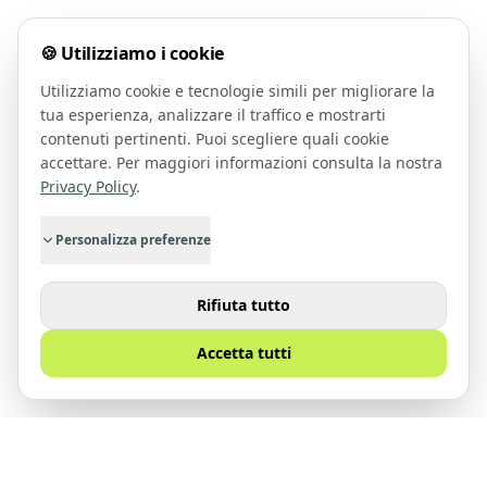
🍪 Utilizziamo i cookie
Utilizziamo cookie e tecnologie simili per migliorare la
tua esperienza, analizzare il traffico e mostrarti
contenuti pertinenti. Puoi scegliere quali cookie
accettare. Per maggiori informazioni consulta la nostra
Privacy Policy
.
Personalizza preferenze
Rifiuta tutto
Accetta tutti