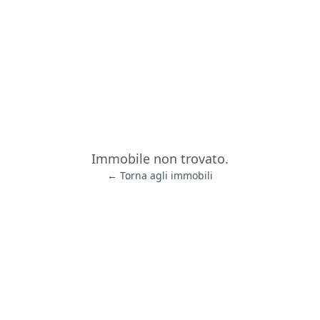
Immobile non trovato.
← Torna agli immobili