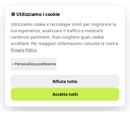
🍪 Utilizziamo i cookie
Utilizziamo cookie e tecnologie simili per migliorare la
tua esperienza, analizzare il traffico e mostrarti
contenuti pertinenti. Puoi scegliere quali cookie
accettare. Per maggiori informazioni consulta la nostra
Privacy Policy
.
Personalizza preferenze
Rifiuta tutto
Accetta tutti