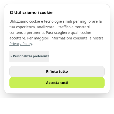
🍪 Utilizziamo i cookie
Utilizziamo cookie e tecnologie simili per migliorare la
tua esperienza, analizzare il traffico e mostrarti
contenuti pertinenti. Puoi scegliere quali cookie
accettare. Per maggiori informazioni consulta la nostra
Privacy Policy
.
Personalizza preferenze
Rifiuta tutto
Accetta tutti