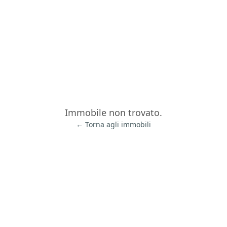
Immobile non trovato.
← Torna agli immobili