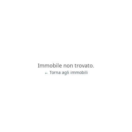
Immobile non trovato.
← Torna agli immobili