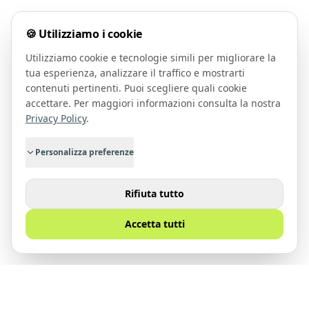
🍪 Utilizziamo i cookie
Utilizziamo cookie e tecnologie simili per migliorare la
tua esperienza, analizzare il traffico e mostrarti
contenuti pertinenti. Puoi scegliere quali cookie
accettare. Per maggiori informazioni consulta la nostra
Privacy Policy
.
Personalizza preferenze
Rifiuta tutto
Accetta tutti