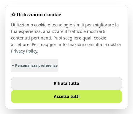
🍪 Utilizziamo i cookie
Utilizziamo cookie e tecnologie simili per migliorare la
tua esperienza, analizzare il traffico e mostrarti
contenuti pertinenti. Puoi scegliere quali cookie
accettare. Per maggiori informazioni consulta la nostra
Privacy Policy
.
Personalizza preferenze
Rifiuta tutto
Accetta tutti