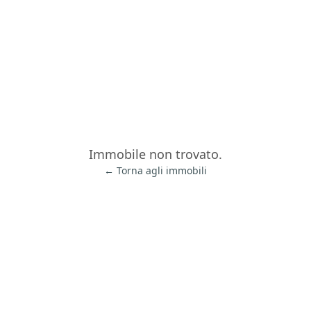
Immobile non trovato.
← Torna agli immobili