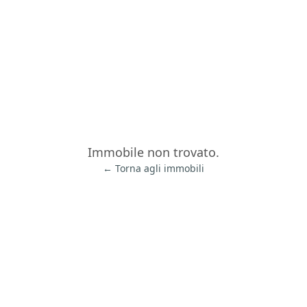
Immobile non trovato.
← Torna agli immobili