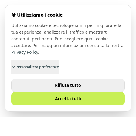
🍪 Utilizziamo i cookie
Utilizziamo cookie e tecnologie simili per migliorare la
tua esperienza, analizzare il traffico e mostrarti
contenuti pertinenti. Puoi scegliere quali cookie
accettare. Per maggiori informazioni consulta la nostra
Privacy Policy
.
Personalizza preferenze
Rifiuta tutto
Accetta tutti