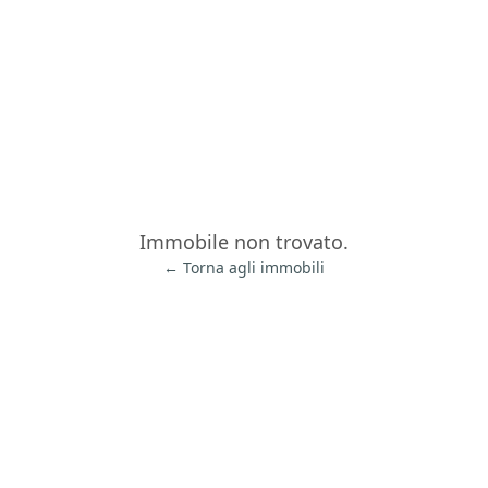
Immobile non trovato.
← Torna agli immobili