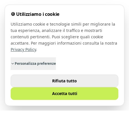
🍪 Utilizziamo i cookie
Utilizziamo cookie e tecnologie simili per migliorare la
tua esperienza, analizzare il traffico e mostrarti
contenuti pertinenti. Puoi scegliere quali cookie
accettare. Per maggiori informazioni consulta la nostra
Privacy Policy
.
Personalizza preferenze
Rifiuta tutto
Accetta tutti